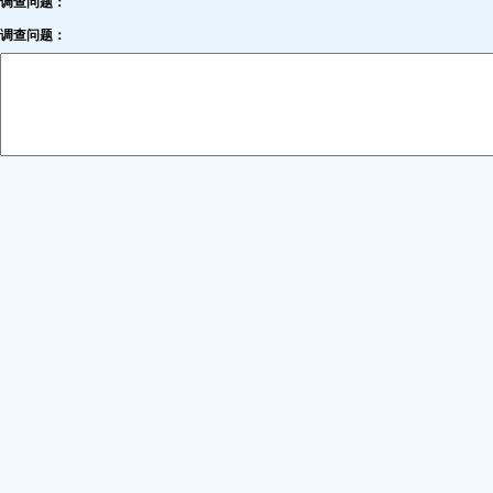
调查问题：
调查问题：