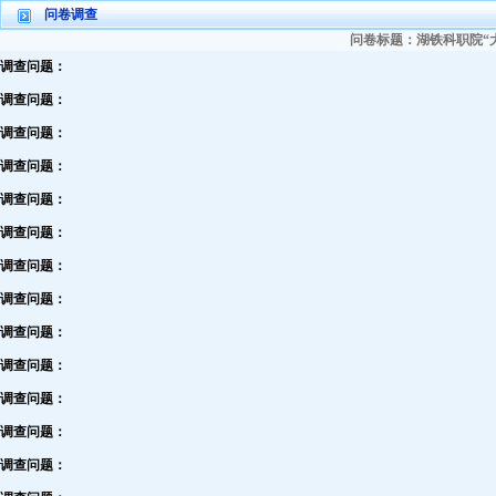
问卷调查
问卷标题：湖铁科职院“大
调查问题：
调查问题：
调查问题：
调查问题：
调查问题：
调查问题：
调查问题：
调查问题：
调查问题：
调查问题：
调查问题：
调查问题：
调查问题：