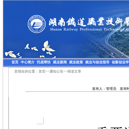
首页
中心简介
托底帮扶
就业新闻
就业政策
就业与创业指导
创新创业学
您现在的位置：
首页
>>
通知公告
>>阅读文章
发布人：管理员 发布时间：