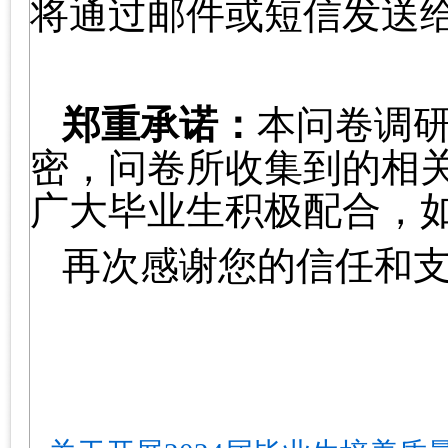
将通过邮件或短信发送
郑重承诺：
本问卷调
密，问卷所收集到的相
广大毕业生积极配合，
再次感谢您的信任和