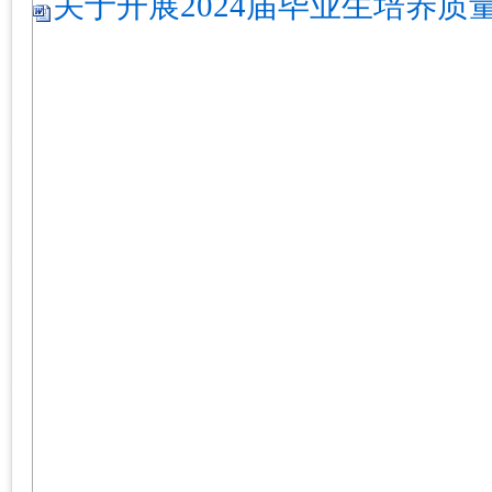
关于开展2024届毕业生培养质量