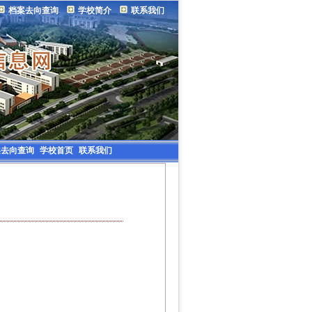
档案去向查询
学校简介
联系我们
案去向查询
学校首页
联系我们