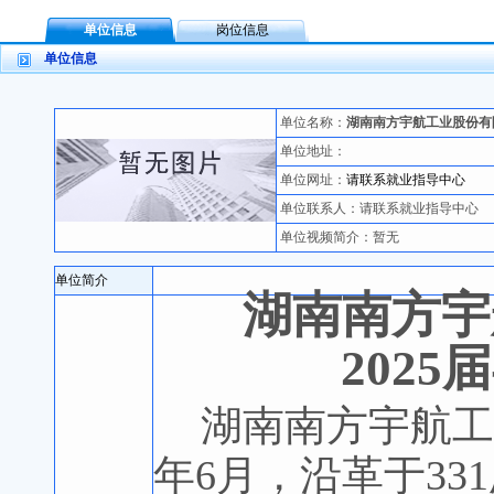
单位信息
岗位信息
单位信息