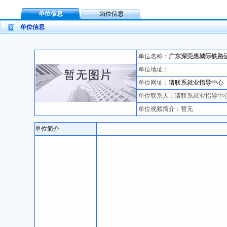
单位信息
岗位信息
单位信息