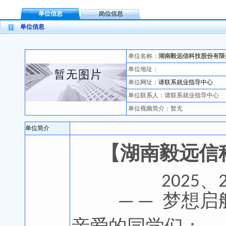
单位信息
岗位信息
单位信息