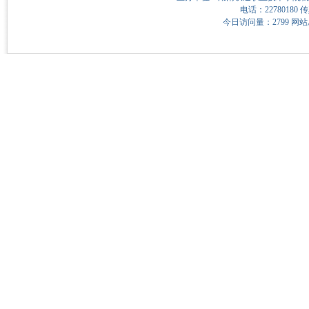
电话：22780180 传
今日访问量：2799 网站