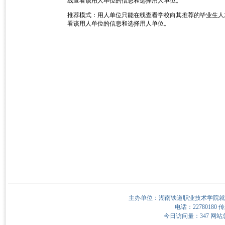
线查看该用人单位的信息和选择用人单位。
推荐模式：用人单位只能在线查看学校向其推荐的毕业生人
看该用人单位的信息和选择用人单位。
主办单位：湖南铁道职业技术学院就
电话：22780180 传
今日访问量：347 网站总