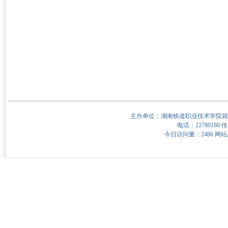
主办单位：湖南铁道职业技术学院就
电话：22780180 传
今日访问量：2486 网站