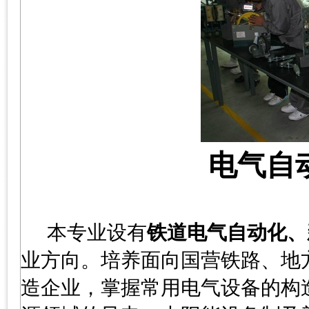
电气自
本专业设有
铁道电气自动化、
业方向。培养面向国营铁路、地
造企业，掌握常用电气设备的构