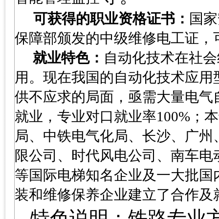
可获得的职业资格证书：
国家
保障部颁发的中级维修电工证，
就业特色：
自动化技术在社会
用。现在我国的自动化技术应用
供不应求的局面，亟需大量电气
就业，专业对口就业率
100%
；本
局、中铁电气化局、长沙、广州
限公司、时代风电公司、南车电
等国际电梯知名企业及一大批国
装和维修保养企业建立了合作及
特色说明：铁路专业