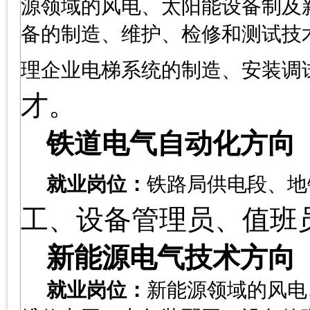
源领域的风电、太阳能设备制及
备的制造、维护、检修和测试技
理企业电梯系统的制造、安装调
才。
铁道电气自动化方向
就业岗位：
铁路局供电段、地
工、设备管理员、值班
新能源电气技术方向
就业岗位：
新能源领域的风电