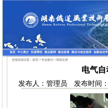
首页
中心简介
托底帮扶
就业新闻
就业政策
就业与创业指导
创新创业学
您现在的位置：
首页
>>
专业展示
>>阅读文章
电气自
发布人：管理员 发布时间：20