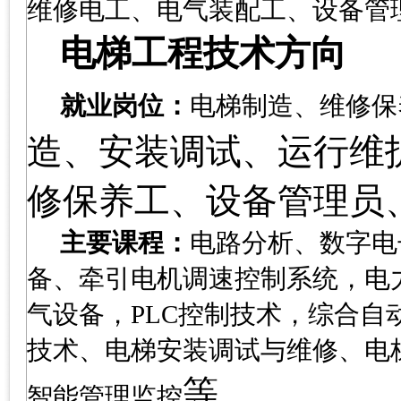
维修电工、电气装配工、设备管
电梯工程技术方向
就业岗位：
电梯制造、维修保
造、安装调试、运行维
修保养工、设备管理员
主要课程：
电路分析、数字电
备、牵引电机调速控制系统，电
气设备，
PLC
控制技术，综合自
技术、电梯安装调试与维修、电
等
。
智能管理监控