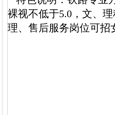
裸视不低于
5.0
，文、理
理、售后服务岗位可招