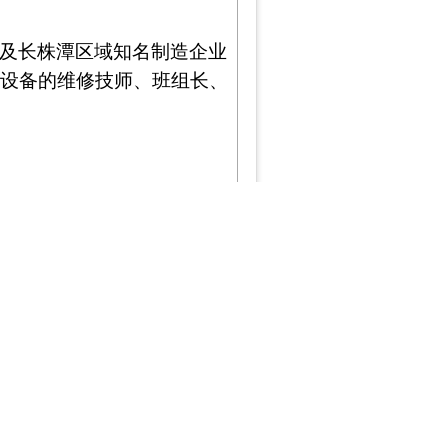
及长株潭区域知名制造企业
电设备的维修技师、班组长、