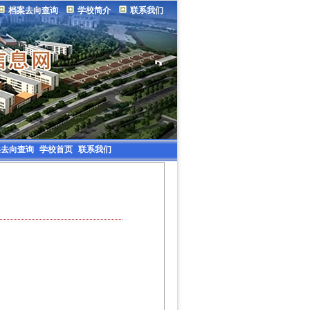
档案去向查询
学校简介
联系我们
案去向查询
学校首页
联系我们