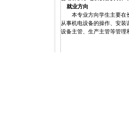
就业方向
本专业方向学生主要在
从事机电设备的操作、安装
设备主管、生产主管等管理