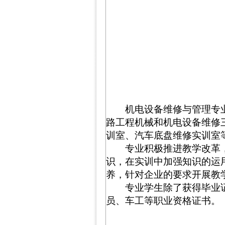
机电设备维修与管理专
路工程机械和机电设备维修
训室、汽车底盘维修实训室
专业积极推进教学改革
识，在实训中加强知识的运
养，针对企业的要求开展教
专业学生除了获得毕业
员、车工等职业资格证书。