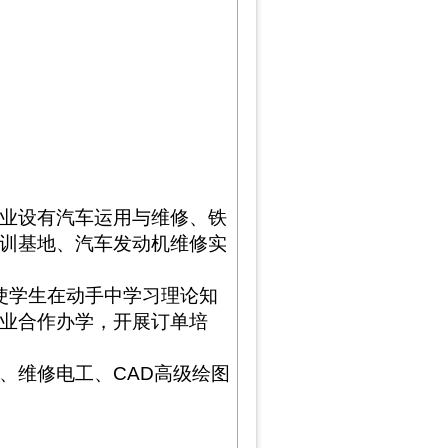
业设有汽车运用与维修、铁
训基地、汽车发动机维修实
使学生在动手中学习理论知
业合作办学，开展订单培
、维修电工、
CAD
高级绘图