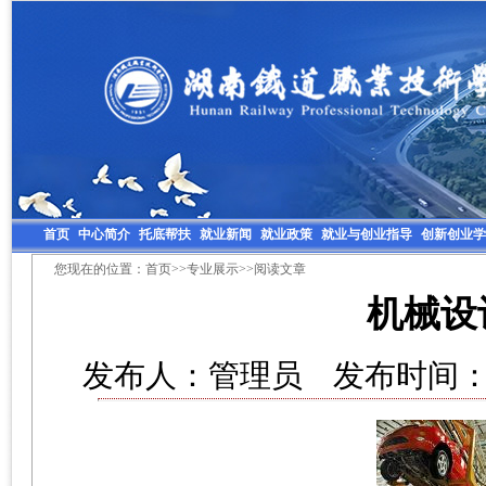
首页
中心简介
托底帮扶
就业新闻
就业政策
就业与创业指导
创新创业学
您现在的位置：
首页
>>
专业展示
>>阅读文章
机械设
发布人：管理员 发布时间：20