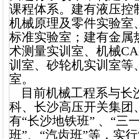
课程体系。建有液压控
机械原理及零件实验室
标准实验室；建有金属
术测量实训室、机械
CA
训室、砂轮机实训室等
室。
目前机械工程系与长
科、长沙高压开关集团
有“长沙地铁班” 、“三
班”、“汽齿班”等，实