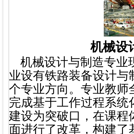
机械设
机械设计与制造专业
业设有铁路装备设计与
个专业方向。专业教师
完成基于工作过程系统
建设为突破口，在课程
面进行了改革，构建了