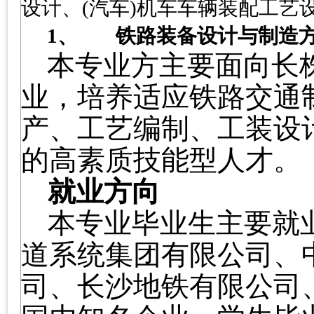
设计、
(
汽车
)
机车车辆装配工艺
1、
铁路装备设计与制造
本专业方主要面向长
业，培养适应铁路交通
产、工艺编制、工装设
的高素质技能型人才。
就业方向
本专业毕业生主要就
道系统集团有限公司、
司、
长沙地铁有限公司