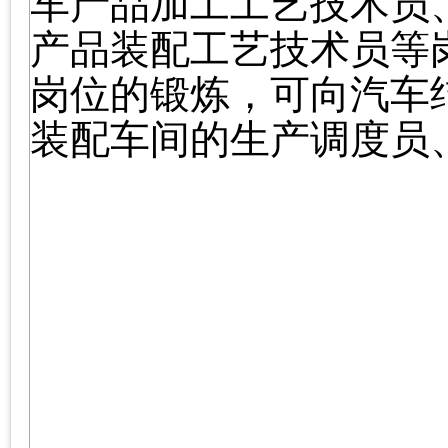
车产品加工工艺技术员
产品装配工艺技术员等
岗位的锻炼，可向汽车
装配车间的生产调度员