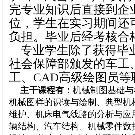
完专业知识后直接到企
位，学生在实习期间还
负担。毕业后经考核合
专业学生除了获得毕
社会保障部颁发的车工
工、
CAD
高级绘图员等
主干课程有：
机械制图基础与
机械图样的识读与绘制、典型机
维护、机床电气线路的分析与应
辆结构、汽车结构、机械零件数