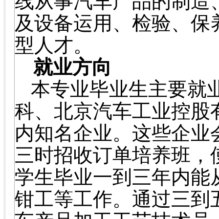
线从事汽车产品的制造
及设备运用、检验、保
型人才。
就业方向
本专业毕业生主要就
科、北京汽车工业控股
内知名企业。这些企业
三时招收订单培养班，
学生毕业一到三年内能
钳工等工作。通过三到