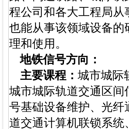
程公司和各大工程局从
也能从事该领域设备的
理和使用。
地铁信号方向：
主要课程：
城市城际
城市城际轨道交通区间
号基础设备维护、光纤
道交通计算机联锁系统