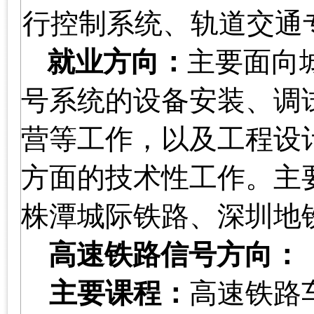
行控制系统、轨道交通
就业方向：
主要面向
号系统的设备安装、调
营等工作，以及工程设
方面的技术性工作。主
株潭城际铁路、深圳地
高速铁路信号方向：
主要课程：
高速铁路