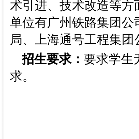
术引进、技术改造等方
单位有广州铁路集团公
局、上海通号工程集团
招生要求：
要求学生
求。