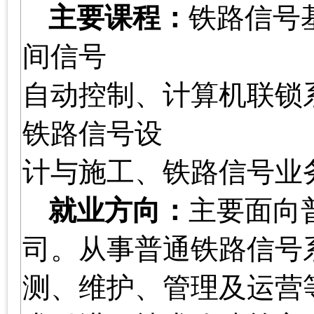
主要课程：
铁路信号
间信号
自动控制、计算机联锁
铁路信号设
计与施工、铁路信号业
就业方向：
主要面向
司。从事普通铁路信号
测、维护、管理及运营