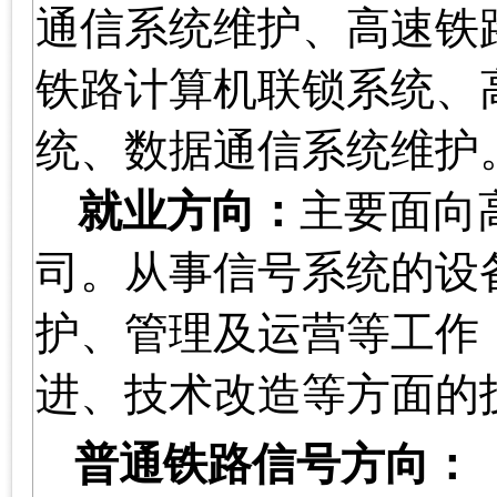
通信系统维护、高速铁
铁路计算机联锁系统、
统、数据通信系统维护
就业方向：
主要面向
司。从事信号系统的设
护、管理及运营等工作
进、技术改造等方面的
普通铁路信号方向：