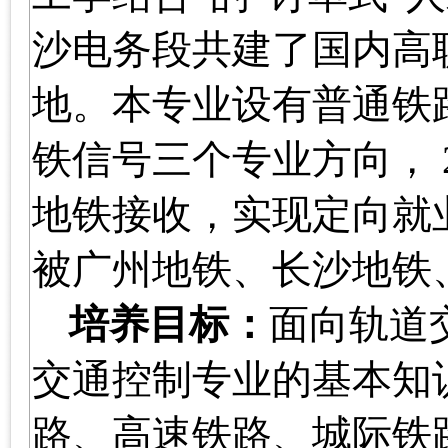
沙电务段共建了国内高
地。本专业设有普通铁
铁信号三个专业方向，
地铁接收，实现定向就
被广州地铁、长沙地铁
培养目标：
面向轨道
交通控制专业的基本知
路、高速铁路、城际铁