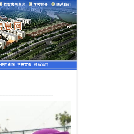
档案去向查询
学校简介
联系我们
案去向查询
学校首页
联系我们