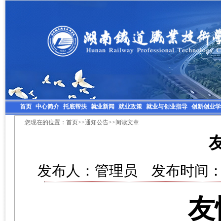
首页
中心简介
托底帮扶
就业新闻
就业政策
就业与创业指导
创新创业学
您现在的位置：
首页
>>
通知公告
>>阅读文章
发布人：管理员 发布时间：20
友