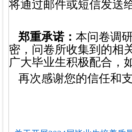
将通过邮件或短信发送
郑重承诺：
本问卷调
密，问卷所收集到的相
广大毕业生积极配合，
再次感谢您的信任和