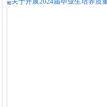
关于开展2024届毕业生培养质量