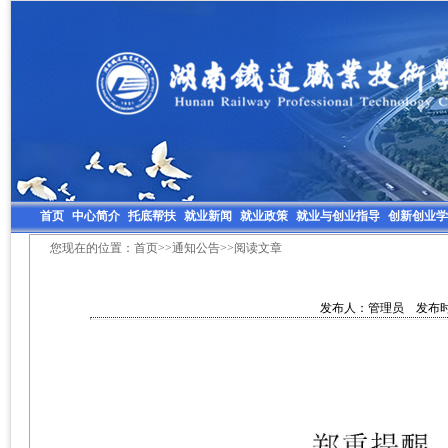
首页
中心简介
托底帮扶
就业新闻
就业政策
就业与创业指导
创新创业学
您现在的位置：
首页
>>
通知公告
>>阅读文章
发布人：管理员 发布时间：