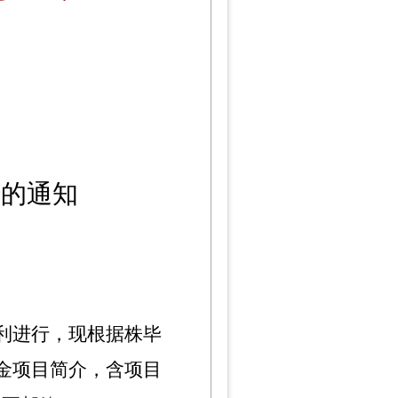
介的通知
利进行，现根据株毕
金项目简介，含项目