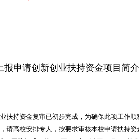
上报申请创新创业扶持资金项目简
业扶持资金复审已初步完成，为确保此项工作顺
求，请高校安排专人，按要求审核本校申请扶持资