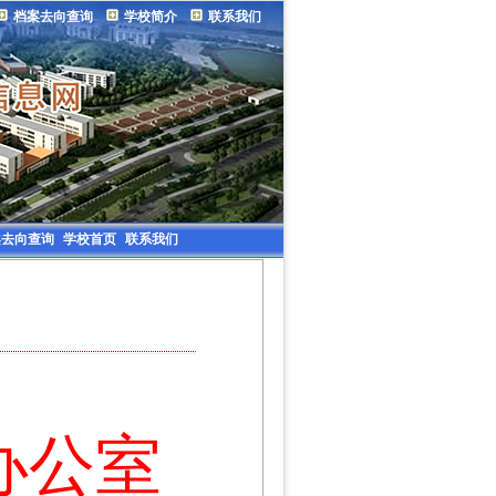
档案去向查询
学校简介
联系我们
案去向查询
学校首页
联系我们
办公室