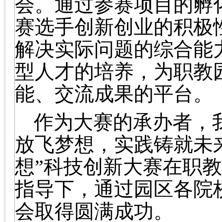
会。通过参赛项目的孵
赛选手创新创业的积极
解决实际问题的综合能
型人才的培养，为职教
能、交流成果的平台。
作为大赛的承办者，
放飞梦想，实践铸就未
想
”
科技创新大赛在职
指导下，通过园区各院
会取得圆满成功。