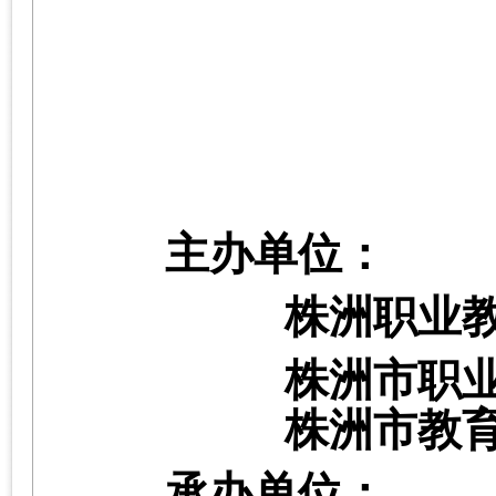
主办单位：
株洲职业
株洲市职
株洲市教
承办单位：