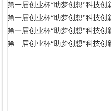
第一届创业杯“助梦创想”科技创
第一届创业杯“助梦创想”科技创
第一届创业杯“助梦创想”科技创
第一届创业杯“助梦创想”科技创