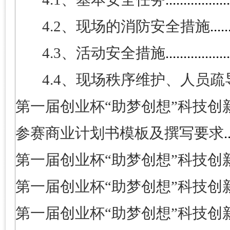
4.2
、现场的消防安全措施
.....
4.3
、活动安全措施
.................
4.4
、现场秩序维护、人员疏
第一届创业杯“助梦创想”科技创
参赛商业计划书模板及撰写要求
.
第一届创业杯“助梦创想”科技
创
第一届创业杯“助梦创想”科技创
第一届创业杯“助梦创想”科技创