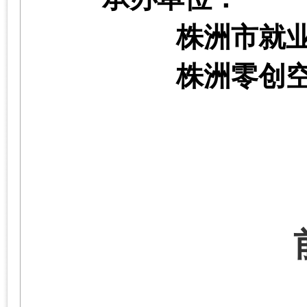
株洲市就
株洲零创