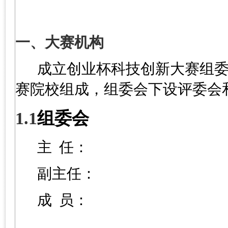
一、大赛机构
成立创业杯科技创新大赛组
赛院校组成，组委会下设评委会
1.1
组委会
主
任：
副主任：
成
员：