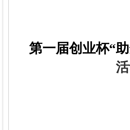
第一届创业杯
“
助
活