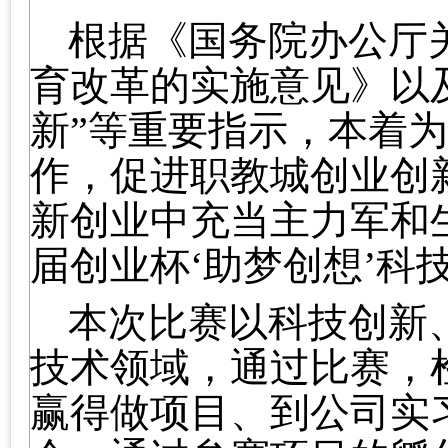
根据《国务院办公厅
育改革的实施意见》以
新
”
等重要指示，本着
作，促进职教城创业创
新创业中充当主力军和
届创业杯
‘
助梦创想
’
科
本次比赛以科技创新
技术领域，通过比赛，
赢得做项目、到公司实