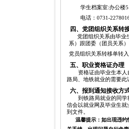
学生档案室:办公楼5
电话：0731-227801
四、党团组织关系转
党团组织关系由毕业
系）跟团委（团员关系
党员组织关系转移单转
五、职业资格证办理
资格证由毕业生本人
路局、地铁就业的需要此
六、报到通知接收方
到铁路局就业的同学
信会以就业网及毕业生就
到文件。
温馨提示：如出现违约