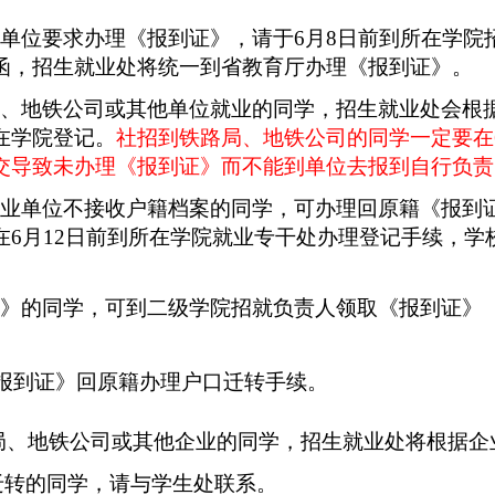
单位要求办理《报到证》，请于6月8日前到所在学院
函，招生就业处将统一到省教育厅办理《报到证》。
局、地铁公司或其他单位就业的同学，招生就业处会根
在学院登记。
社招到铁路局、地铁公司的同学一定要在
交导致未办理《报到证》而不能到单位去报到自行负责
就业单位不接收户籍档案的同学，可办理回原籍《报到
在6月12日前到所在学院就业专干处办理登记手续，学
证》的同学，可到二级学院招就负责人领取《报到证》
报到证》回原籍办理户口迁转手续。
局、地铁公司或其他企业的同学，招生就业处将根据企
迁转的同学，请与学生处联系。