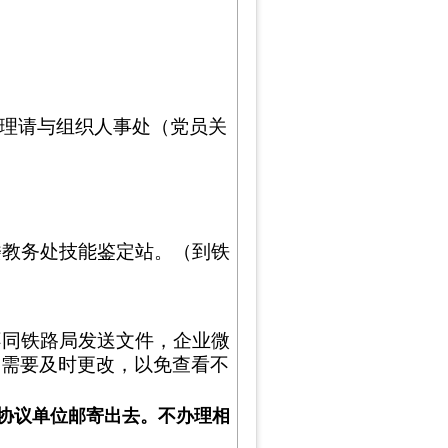
理请与组织人事处（党员关
楼教务处技能鉴定站。（到铁
不同铁路局发送文件，企业微
，需要及时更改，以免查看不
协议单位邮寄出去。不办理相