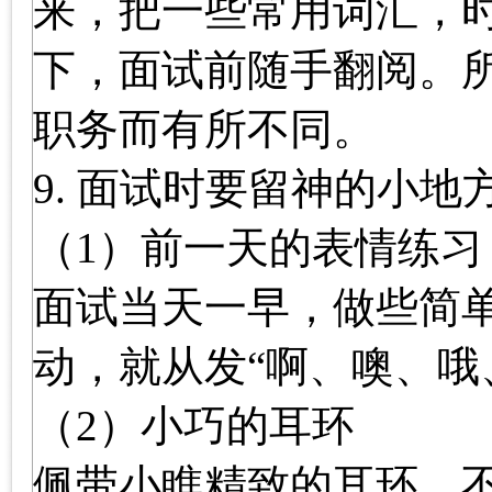
来，把一些常用词汇，
下，面试前随手翻阅。
职务而有所不同。
9. 面试时要留神的小地
（1）前一天的表情练习
面试当天一早，做些简
动，就从发“啊、噢、哦
（2）小巧的耳环
佩带小瞧精致的耳环，