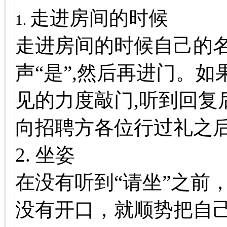
走进房间的时候
1.
走进房间的时候自己的名
声“是”,然后再进门。
见的力度敲门,听到回复
向招聘方各位行过礼之
2. 坐姿
在没有听到“请坐”之前
没有开口，就顺势把自