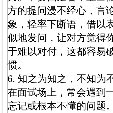
方的提问漫不经心，言
象，轻率下断语，借以
似地发问，让对方觉得
于难以对付，这都容易
惯。
6. 知之为知之，不知为
在面试场上，常会遇到
忘记或根本不懂的问题