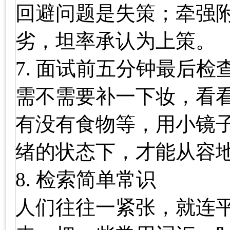
回避问题是失策；牵强附
劣，坦率承认为上策。
7. 面试前五分钟最后检
需不需要补一下妆，看
有没有食物等，用小镜
绪的状态下，才能从容
8. 检索简单常识
人们往往一紧张，就连