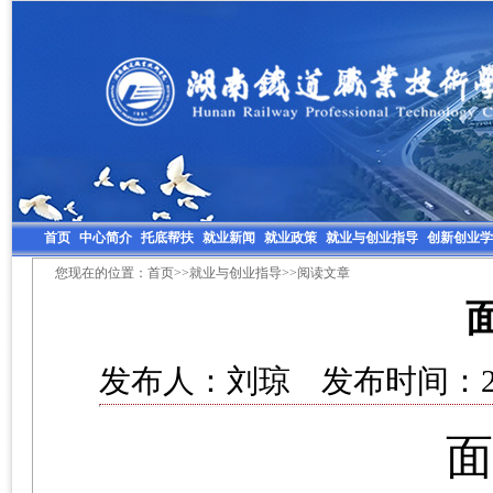
首页
中心简介
托底帮扶
就业新闻
就业政策
就业与创业指导
创新创业学
您现在的位置：
首页
>>
就业与创业指导
>>阅读文章
发布人：刘琼 发布时间：201
面