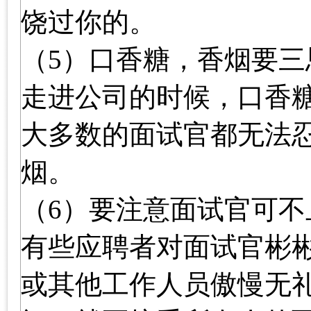
饶过你的。
（5）口香糖，香烟要三
走进公司的时候，口香
大多数的面试官都无法
烟。
（6）要注意面试官可不
有些应聘者对面试官彬
或其他工作人员傲慢无