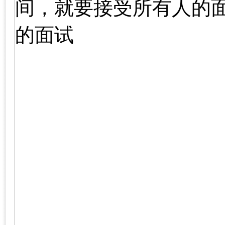
间，就要接受所有人的
的面试