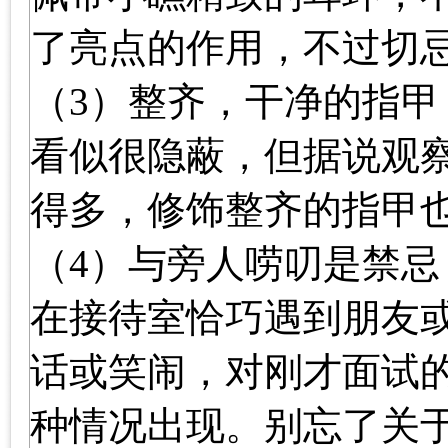
了亮点的作用，不过切
（3）整齐，干净的指甲
看似很隐蔽，但据说观
得多，修饰整齐的指甲
（4）与旁人唠叨是禁忌
在接待室恰巧遇到朋友
话或笑闹，对刚才面试
种情况出现。别忘了关