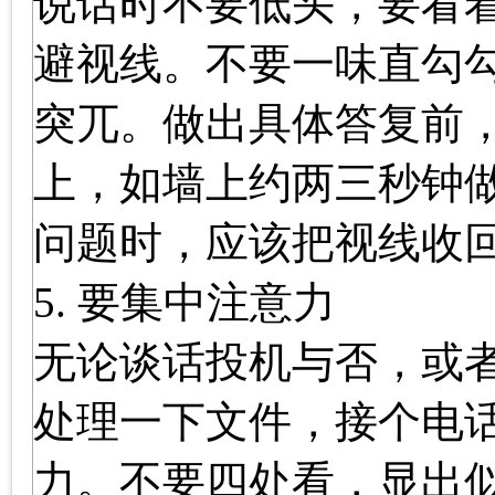
说话时不要低头，要看
避视线。不要一味直勾
突兀。做出具体答复前
上，如墙上约两三秒钟
问题时，应该把视线收
5. 要集中注意力
无论谈话投机与否，或
处理一下文件，接个电
力。不要四处看，显出