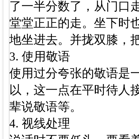
了一半分数了，从门口
堂堂正正的走。坐下时
地坐进去。并拢双膝，
3. 使用敬语
使用过分夸张的敬语是
以，这一点在平时待人
辈说敬语等。
4. 视线处理