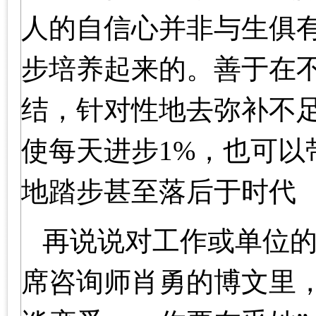
人的自信心并非与生俱
步培养起来的。善于在
结，针对性地去弥补不
使每天进步1%，也可以
地踏步甚至落后于时代
再说说对工作或单位
席咨询师肖勇的博文里