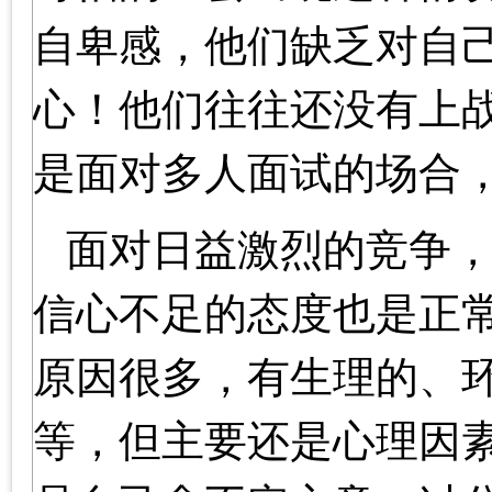
自卑感，他们缺乏对自
心！他们往往还没有上
是面对多人面试的场合
面对日益激烈的竞争
信心不足的态度也是正
原因很多，有生理的、
等，但主要还是心理因