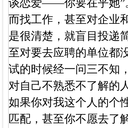
谈恋爱——你要在乎她
而找工作，甚至对企业
是很清楚，就盲目投递
至对要去应聘的单位都
试的时候经一问三不知
对自己不熟悉不了解的
如果你对我这个人的个
匹配，甚至你不愿去了