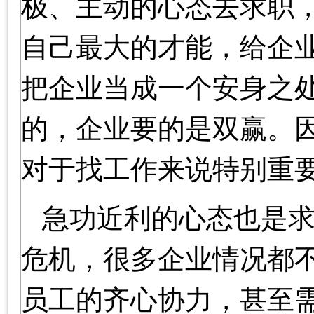
极、主动的心态去求职
自己最大的才能，给企
把企业当成一个安身之
的，企业要的是双赢。
对于找工作来说特别重
急功近利的心态也是
危机，很多企业情况都
员工的齐心协力，甚至