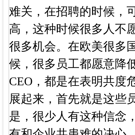
难关，在招聘的时候，
高，这种时候很多人不
很多机会。在欧美很多
候，很多员工都愿意降
CEO，都是在表明共度
展起来，首先就是这些
是，很少人有这种信念
有和企业共患难的决心