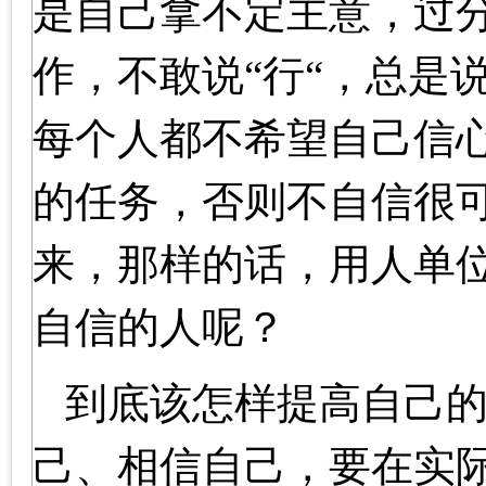
是自己拿不定主意，过
作，不敢说“行“，总是
每个人都不希望自己信
的任务，否则不自信很
来，那样的话，用人单
自信的人呢？
到底该怎样提高自己
己、相信自己，要在实