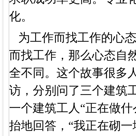
化。
为工作而找工作的心
而找工作，那么心态自
全不同。这个故事很多
访，分别问了三个建筑
一个建筑工人“正在做什
抬地回答，“我正在砌一