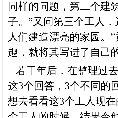
同样的问题，第二个建
子。”又问第三个工人，
人们建造漂亮的家园。
趣，就将其写进了自己
若干年后，在整理过
这3个回答，3个不同的
想去看看这3个工人现在
个工人的时候，结果令