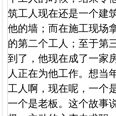
筑工人现在还是一个建
他的墙；而在施工现场
的第二个工人；至于第
到了，他现在成了一家
人正在为他工作。想当
工人啊，现在呢，一个
一个是老板。这个故事