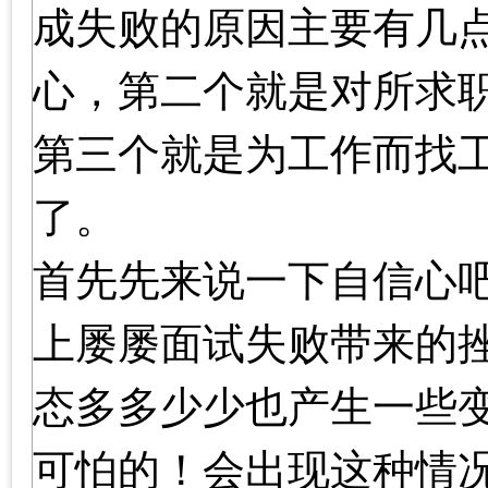
成失败的原因主要有几
心，第二个就是对所求
第三个就是为工作而找
了。
首先先来说一下自信心吧
上屡屡面试失败带来的
态多多少少也产生一些
可怕的！会出现这种情