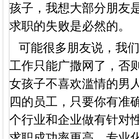
孩子，我想大部分朋友
求职的失败是必然的。
可能很多朋友说，我
工作只能广撒网了，否
女孩子不喜欢滥情的男
四的员工，只要你有准
个行业和企业做有针对
求职成功率更高。专业