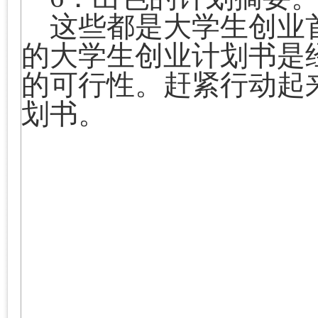
这些都是大学生创业
的大学生创业计划书是
的可行性。赶紧行动起
划书。