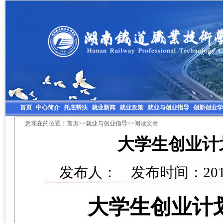
首页
中心简介
托底帮扶
就业新闻
就业政策
就业与创业指导
创新创业学
您现在的位置：
首页
>>
就业与创业指导
>>阅读文章
大学生创业计
发布人： 发布时间：2014
大学生创业计