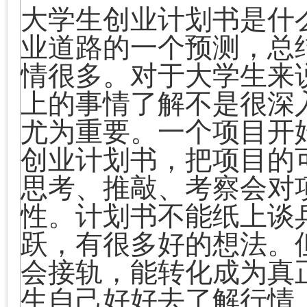
大学生创业计划书是什
业道路的一个预测，总
情很多。
对于大学生来
上的事情了解不是很深
尤为重要。一个项目开
创业计划书，把项目的
思考、推敲、考察会对
性。
计划书不能纸上谈
跃，有很多好的想法。
会接轨，能转化成为真
生自己好好去了解行情