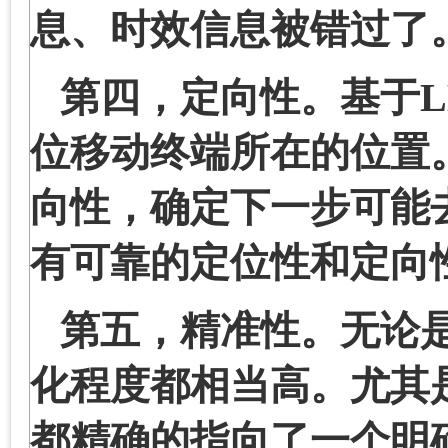
息、时效信息被错过了
第四，定向性。基于
L
位移动终端所在的位置
向性，确定下一步可能
有可靠的定位性和定向
第五，精准性。无论
化程度都相当高。尤其
都精确的指向了一个明