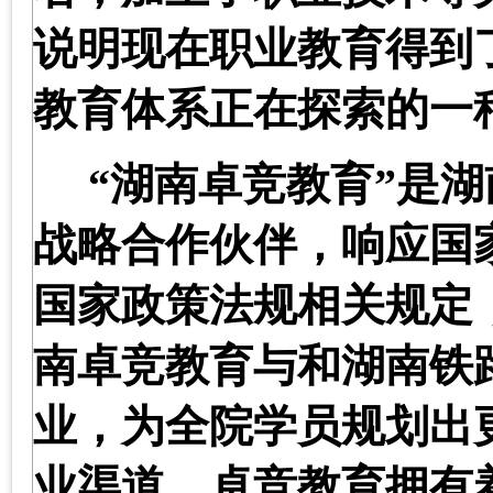
说明现在职业教育得到
教育体系正在探索的一
“
湖南卓竞教育
”
是湖
战略合作伙伴，响应国
国家政策法规相关规定
南卓竞教育与和湖南铁
业，为全院学员规划出
业渠道。卓竞教育拥有