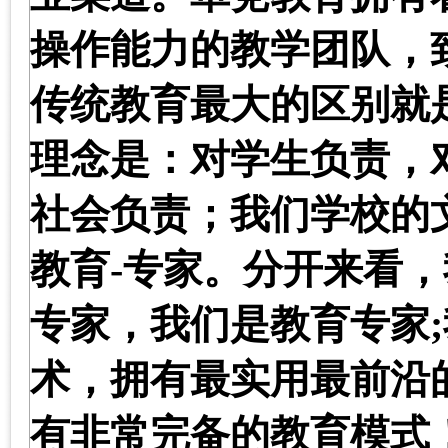
操作能力的教学团队，
传统教育最大的区别就
理念是：对学生负责，
社会负责；我们学校的
教育
-
专家。分开来看，
专家，我们是教育专家
;
术，拥有最实用最前沿
有非常完备的教育模式