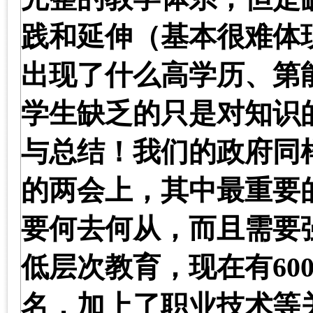
践和延伸（基本很难体
出现了什么高学历、第
学生缺乏的只是对知识
与总结！我们的政府同
的两会上，其中最重要
要何去何从，而且需要
低层次教育，现在有
60
名，加上了职业技术等