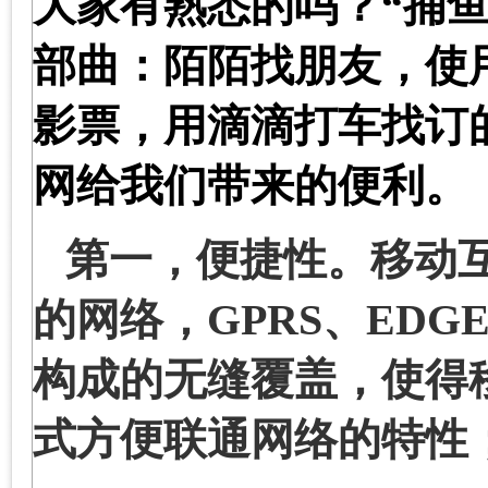
大家有熟悉的吗？“捕鱼
部曲：陌陌找朋友，使
影票，用滴滴打车找订
网给我们带来的便利。
第一，便捷性。移动
的网络，
GPRS
、
EDG
构成的无缝覆盖，使得
式方便联通网络的特性