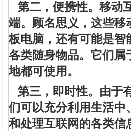
第二，便携性。移动
端。顾名思义，这些移
板电脑，还有可能是智
各类随身物品。它们属
地都可使用。
第三，即时性。由于
们可以充分利用生活中
和处理互联网的各类信