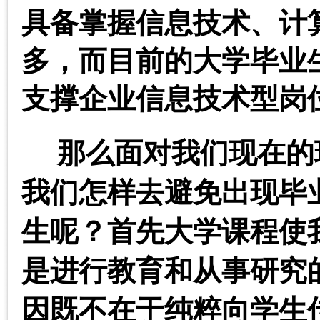
具备掌握信息技术、计
多，而目前的大学毕业
支撑企业信息技术型岗
那么面对我们现在的
我们怎样去避免出现毕
生呢？首先大学课程使
是进行教育和从事研究
因既不在于纯粹向学生