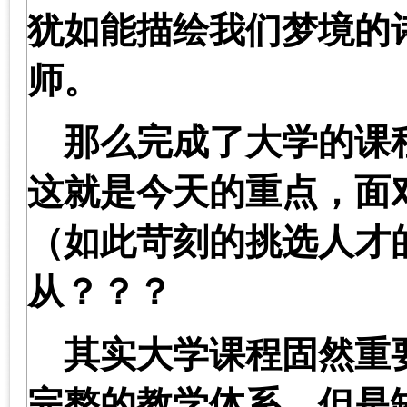
犹如能描绘我们梦境的
师。
那么完成了大学的课
这就是今天的重点，面
（如此苛刻的挑选人才
从？？？
其实大学课程固然重
完整的教学体系，但是