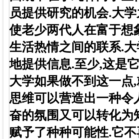
员提供研究的机会
.
大学
使老少两代人在富于想
生活热情之间的联系
.
大
地提供信息
.
至少
,
这是
大学如果做不到这一点
,
思维可以营造出一种令
奋的氛围又可以转化为
赋予了种种可能性
.
它不