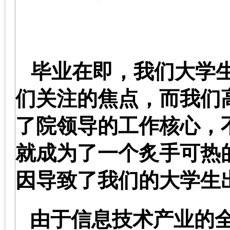
毕业在即，我们大学
们关注的焦点，而我们
了院领导的工作核心，
就成为了一个炙手可热
因导致了我们的大学生
由于信息技术产业的