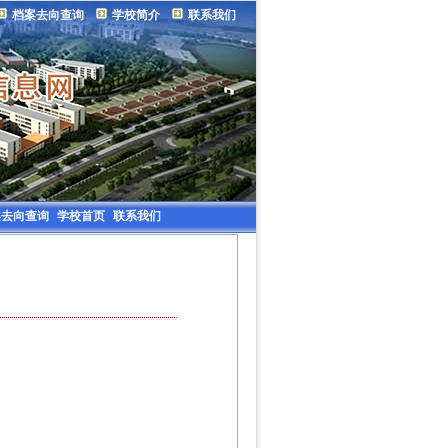
档案去向查询
学校简介
联系我们
案去向查询
学校首页
联系我们