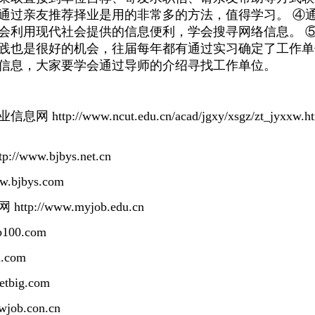
通过亲友推荐择业是用的非常多的方法，值得学习。 ④
会利用现代社会提供的信息便利，学会搜寻网络信息。 
践也是很好的机会，往届每年都有通过实习确定了工作单
信息，大家要学会通过导师的介绍寻找工作单位。
p://www.ncut.edu.cn/acad/jgxy/xsgz/zt_j
ww.bjbys.net.cn
bjbys.com
//www.myjob.edu.cn
100.com
.com
tbig.com
ob.con.cn