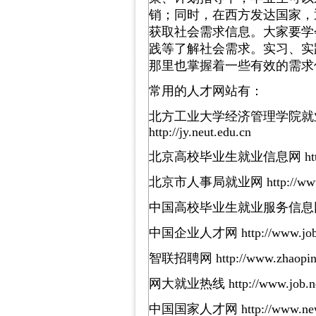
销；同时，在西方发达国家，
获取社会需求信息。大家要学
践等了解社会需求。实习、实
那里也掌握着一些有效的需求
常用的人才网站有：
北方工业大学经济管理学院就业信息网 htt
http://jy.neut.edu.cn
北京高校毕业生就业信息网 http://w
北京市人事局就业网 http://www.
中国高校毕业生就业服务信息网 http:
中国企业人才网 http://www.job
智联招聘网 http://www.zhaopin
网大就业热线 http://www.job.ne
中国国家人才网 http://www.newj