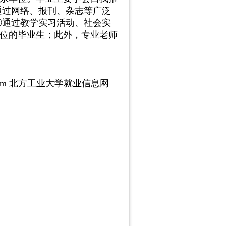
通过网络、报刊、杂志等广泛
⑤通过教学实习活动、社会实
位的毕业生；此外，专业老师
yxxw.htm 北方工业大学就业信息网