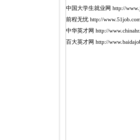
中国大学生就业网 http://www.ji
前程无忧 http://www.51job.co
中华英才网 http://www.chinahr
百大英才网 http://www.baidajo