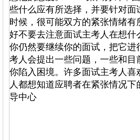
些什么应有所选择，并要针对面
时候，很可能双方的紧张情绪有
好不要去注意面试主考人在想什
你仍然要继续你的面试，把它进
考人会提出一些问题，一些和目
你陷入困境。许多面试主考人喜
人都想知道应聘者在紧张情况下
导中心