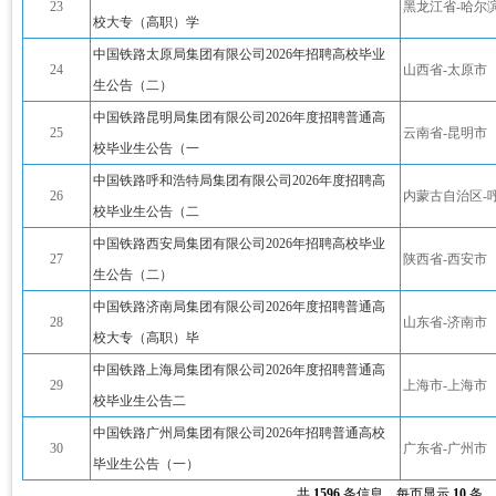
23
黑龙江省-哈尔
校大专（高职）学
中国铁路太原局集团有限公司2026年招聘高校毕业
24
山西省-太原市
生公告（二）
中国铁路昆明局集团有限公司2026年度招聘普通高
25
云南省-昆明市
校毕业生公告（一
中国铁路呼和浩特局集团有限公司2026年度招聘高
26
内蒙古自治区-
校毕业生公告（二
中国铁路西安局集团有限公司2026年招聘高校毕业
27
陕西省-西安市
生公告（二）
中国铁路济南局集团有限公司2026年度招聘普通高
28
山东省-济南市
校大专（高职）毕
中国铁路上海局集团有限公司2026年度招聘普通高
29
上海市-上海市
校毕业生公告二
中国铁路广州局集团有限公司2026年招聘普通高校
30
广东省-广州市
毕业生公告（一）
共
1596
条信息，每页显示
10
条