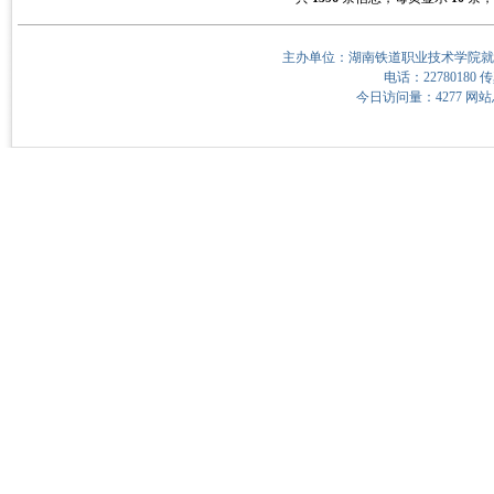
主办单位：湖南铁道职业技术学院就
电话：22780180 传
今日访问量：4277 网站