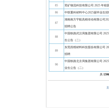
85
兖矿物流科技有限公司 2025 年
86
中联重科材料中心2025届毕业生
湖南南方宇航高精传动有限公司20
87
招聘公告
中国铁路武汉局集团有限公司 202
88
生公告（二）
东莞四维材料科技股份有限公司 20
89
招聘
中国铁路北京局集团有限公司 202
90
业生公告（二）
共
159