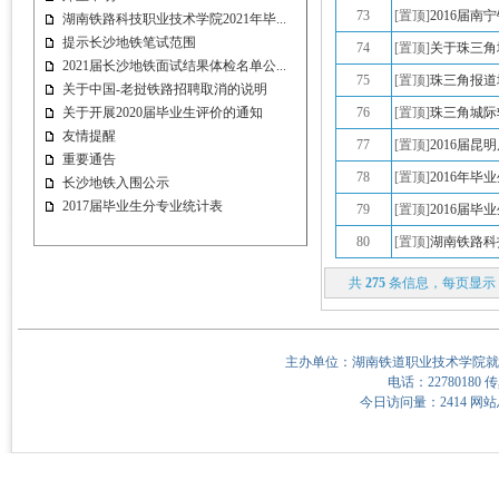
73
[置顶]
2016届南
湖南铁路科技职业技术学院2021年毕...
提示长沙地铁笔试范围
74
[置顶]
关于珠三角
2021届长沙地铁面试结果体检名单公...
75
[置顶]
珠三角报道
关于中国-老挝铁路招聘取消的说明
关于开展2020届毕业生评价的通知
76
[置顶]
珠三角城际
友情提醒
77
[置顶]
2016届昆
重要通告
78
[置顶]
2016年
长沙地铁入围公示
2017届毕业生分专业统计表
79
[置顶]
2016届
80
[置顶]
湖南铁路科
共
275
条信息，每页显
主办单位：湖南铁道职业技术学院就
电话：22780180 传
今日访问量：2414 网站