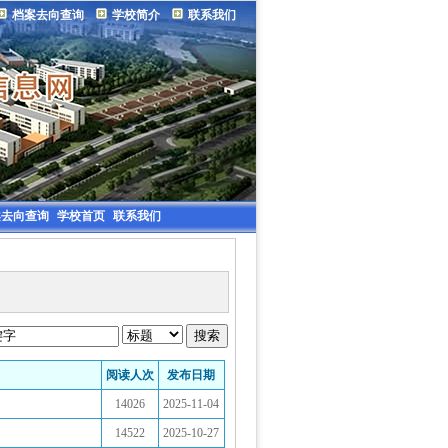
档案去向查询
学校简介
联系我们
案去向查询
学校首页
联系我们
阅读人次
发布日期
14026
2025-11-04
14522
2025-10-27