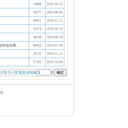
14608
2025-10-23
18377
2025-06-09
30011
2024-11-12
35374
2024-10-14
36108
2024-09-18
毕业生网...
40416
2024-07-20
54732
2023-11-21
57102
2023-10-09
8
9
页
下一页
尾页
,转到第
页
司