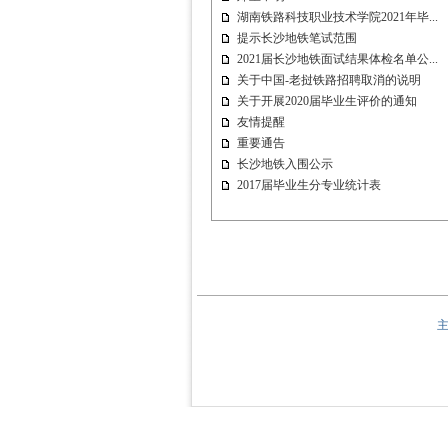
湖南铁路科技职业技术学院2021年毕...
提示长沙地铁笔试范围
2021届长沙地铁面试结果体检名单公...
关于中国-老挝铁路招聘取消的说明
关于开展2020届毕业生评价的通知
友情提醒
重要通告
长沙地铁入围公示
2017届毕业生分专业统计表