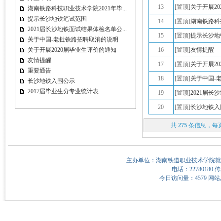
13
[置顶]
关于开展2
湖南铁路科技职业技术学院2021年毕...
提示长沙地铁笔试范围
14
[置顶]
湖南铁路科
2021届长沙地铁面试结果体检名单公...
15
[置顶]
提示长沙地
关于中国-老挝铁路招聘取消的说明
关于开展2020届毕业生评价的通知
16
[置顶]
友情提醒
友情提醒
17
[置顶]
关于开展2
重要通告
18
[置顶]
关于中国-
长沙地铁入围公示
2017届毕业生分专业统计表
19
[置顶]
2021届
20
[置顶]
长沙地铁入
共
275
条信息，每
主办单位：湖南铁道职业技术学院就
电话：22780180 传
今日访问量：4579 网站